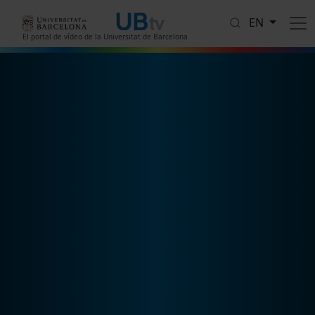
Skip to main content
EN
El portal de vídeo de la Universitat de Barcelona