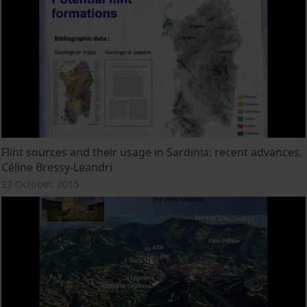
Flint sources and their usage in Sardinia: recent advances.
Céline Bressy-Leandri
22 October, 2015