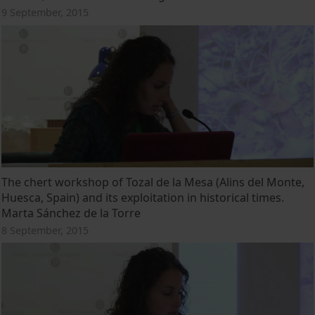
9 September, 2015
The chert workshop of Tozal de la Mesa (Alins del Monte,
Huesca, Spain) and its exploitation in historical times.
Marta Sánchez de la Torre
8 September, 2015