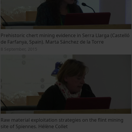
Prehistoric chert mining evidence in Serra Llarga (Castelló
de Farfanya, Spain). Marta Sánchez de la Torre
8 September, 2015
Raw material exploitation strategies on the flint mining
site of Spiennes. Hélène Collet