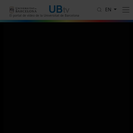
Skip to main content
EN
El portal de vídeo de la Universitat de Barcelona