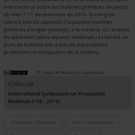
internacional sobre les matèries primeres de pedra
els dies 7-11 de setembre de 2015. El congrés
cobreix tots els aspectes d'aquestes matèries
primeres d'origen geològic, a la mineria, ús i anàlisis
de laboratori sobre aquests materials i és també un
punt de trobada per a tots els especialistes,
professors i investigadors de la matèria.
© Unitat de Producció Audiovisual
Col·lecció
International Symposium on Knappable
Materials (10è : 2015)
Docència i Recerca
Arts i Humanitats