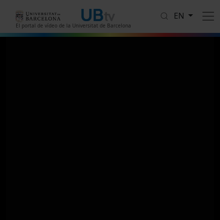
Skip to main content
EN
El portal de vídeo de la Universitat de Barcelona