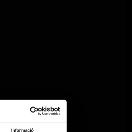
Informació