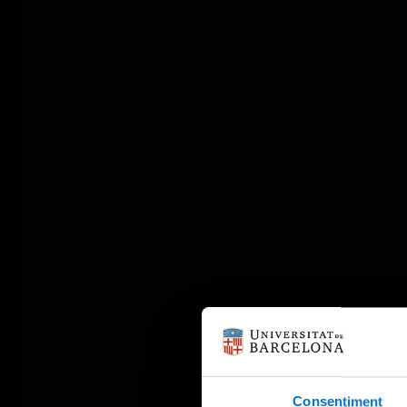
Consentiment