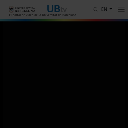
Skip to main content
EN
El portal de vídeo de la Universitat de Barcelona