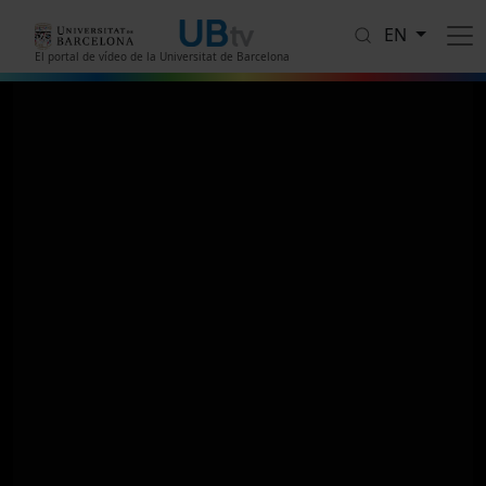
Skip to main content
EN
El portal de vídeo de la Universitat de Barcelona