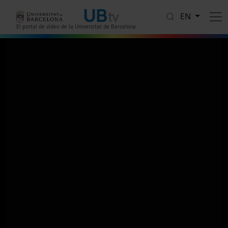
Skip to main content
EN
El portal de vídeo de la Universitat de Barcelona