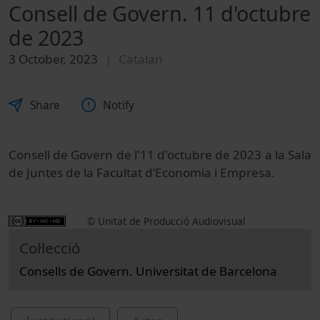
Consell de Govern. 11 d'octubre
de 2023
3 October, 2023
Catalan
Share
Notify
Consell de Govern de l'11 d'octubre de 2023 a la Sala
de Juntes de la Facultat d’Economia i Empresa.
© Unitat de Producció Audiovisual
Col·lecció
Consells de Govern. Universitat de Barcelona