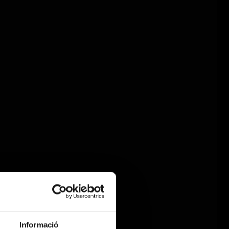
Informació