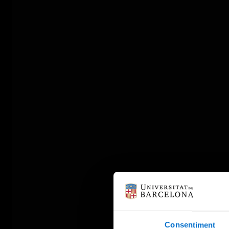
Consentiment