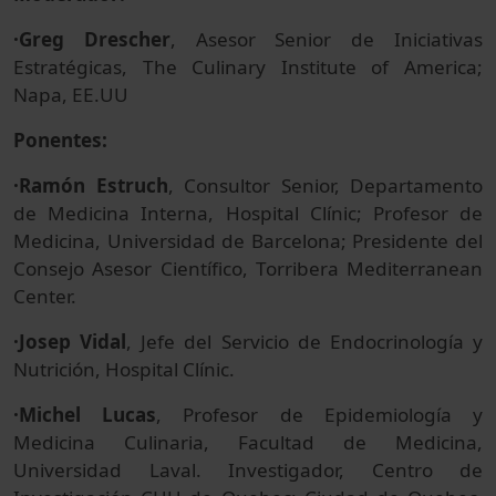
·Greg Drescher
, Asesor Senior de Iniciativas
Estratégicas, The Culinary Institute of America;
Napa, EE.UU
Ponentes:
·Ramón Estruch
, Consultor Senior, Departamento
de Medicina Interna, Hospital Clínic; Profesor de
Medicina, Universidad de Barcelona; Presidente del
Consejo Asesor Científico, Torribera Mediterranean
Center.
·Josep Vidal
, Jefe del Servicio de Endocrinología y
Nutrición, Hospital Clínic.
·Michel Lucas
, Profesor de Epidemiología y
Medicina Culinaria, Facultad de Medicina,
Universidad Laval. Investigador, Centro de