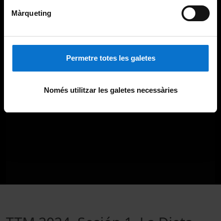
Màrqueting
Permetre totes les galetes
Només utilitzar les galetes necessàries