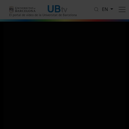
Skip to main content
EN
El portal de vídeo de la Universitat de Barcelona