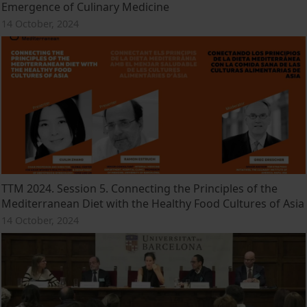
Emergence of Culinary Medicine
14 October, 2024
TTM 2024. Session 5. Connecting the Principles of the
Mediterranean Diet with the Healthy Food Cultures of Asia
14 October, 2024