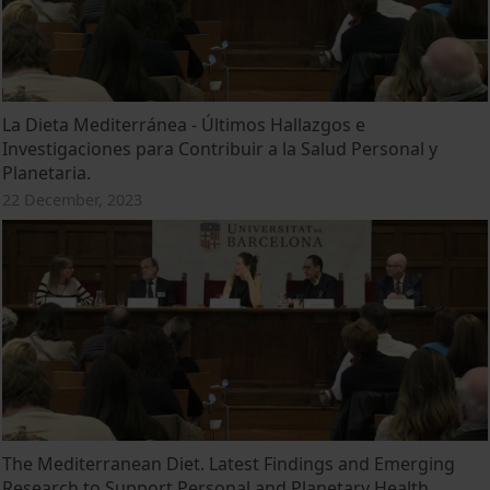
La Dieta Mediterránea - Últimos Hallazgos e
Investigaciones para Contribuir a la Salud Personal y
Planetaria.
22 December, 2023
The Mediterranean Diet. Latest Findings and Emerging
Research to Support Personal and Planetary Health