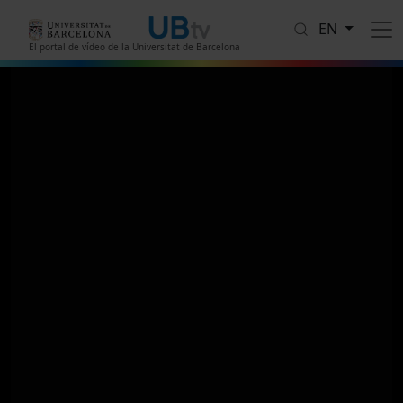
Skip to main content
EN
El portal de vídeo de la Universitat de Barcelona