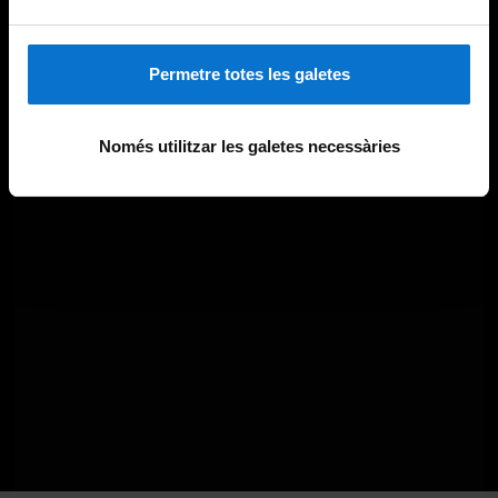
Permetre totes les galetes
Només utilitzar les galetes necessàries