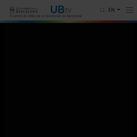
Skip to main content
EN
El portal de vídeo de la Universitat de Barcelona