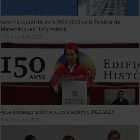
Acte inaugural del curs 2022-2023 de la Facultat de
Matemàtiques i Informàtica
12 September, 2022
Acte d'Inauguració del curs acadèmic 2022-2023
9 September, 2022