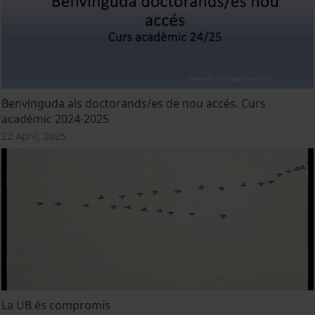
Benvinguda als doctorands/es de nou accés. Curs
acadèmic 2024-2025
22 April, 2025
La UB és compromís