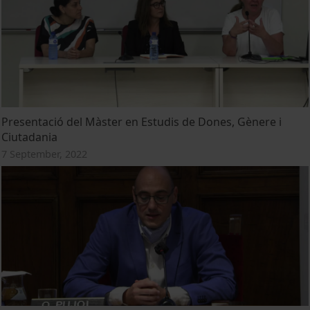
Presentació del Màster en Estudis de Dones, Gènere i
Ciutadania
7 September, 2022