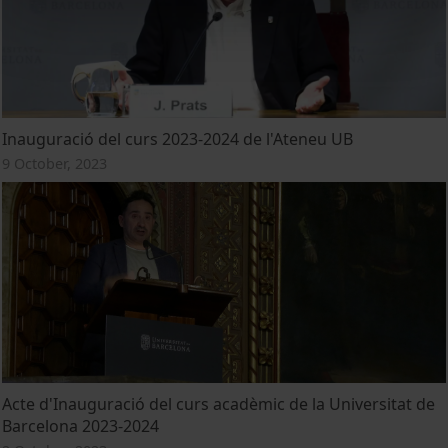
Inauguració del curs 2023-2024 de l'Ateneu UB
9 October, 2023
Acte d'Inauguració del curs acadèmic de la Universitat de
Barcelona 2023-2024