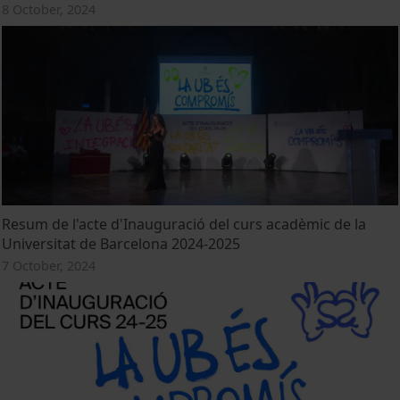
8 October, 2024
Resum de l'acte d'Inauguració del curs acadèmic de la
Universitat de Barcelona 2024-2025
7 October, 2024