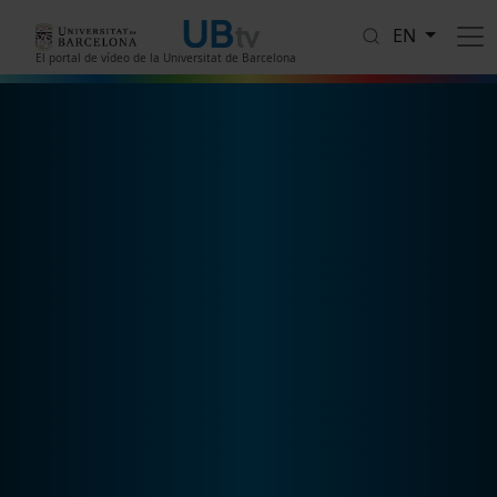
Skip to main content
EN
El portal de vídeo de la Universitat de Barcelona