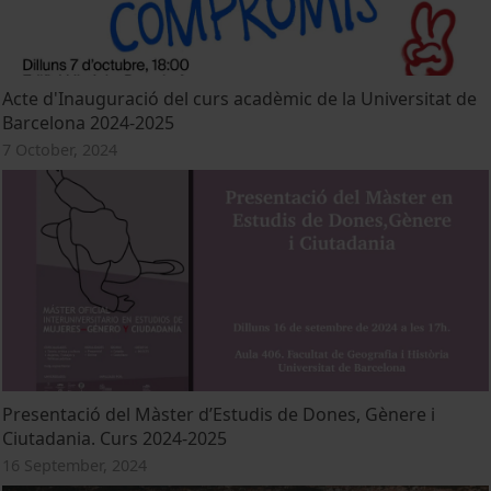
Acte d'Inauguració del curs acadèmic de la Universitat de
Barcelona 2024-2025
7 October, 2024
Presentació del Màster d’Estudis de Dones, Gènere i
Ciutadania. Curs 2024-2025
16 September, 2024