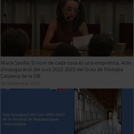
Maria Sevilla: El nom de cada cosa és una empremta. Acte
d'inauguració del curs 2022-2023 del Grau de Filologia
Catalana de la UB.
28 September, 2022