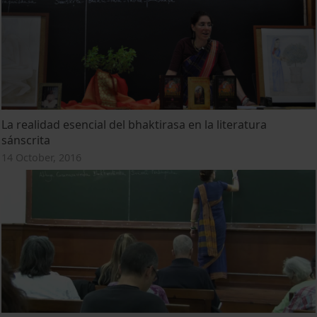
La realidad esencial del bhaktirasa en la literatura
sánscrita
14 October, 2016