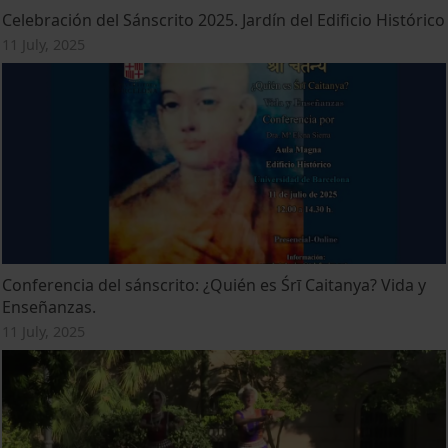
Celebración del Sánscrito 2025. Jardín del Edificio Histórico
11 July, 2025
Conferencia del sánscrito: ¿Quién es Śrī Caitanya? Vida y
Enseñanzas.
11 July, 2025