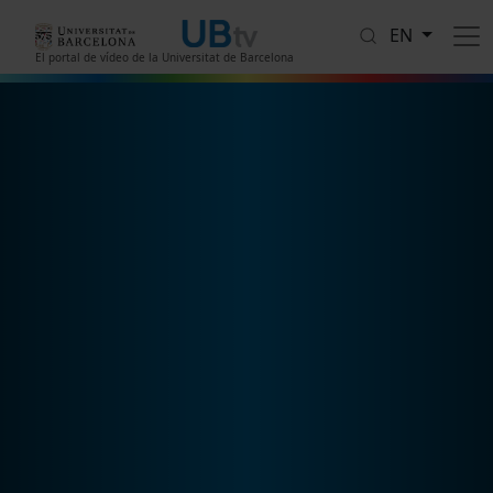
Skip to main content
EN
El portal de vídeo de la Universitat de Barcelona