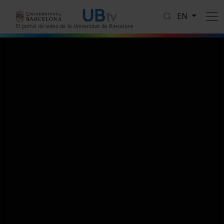
Skip to main content
EN
El portal de vídeo de la Universitat de Barcelona