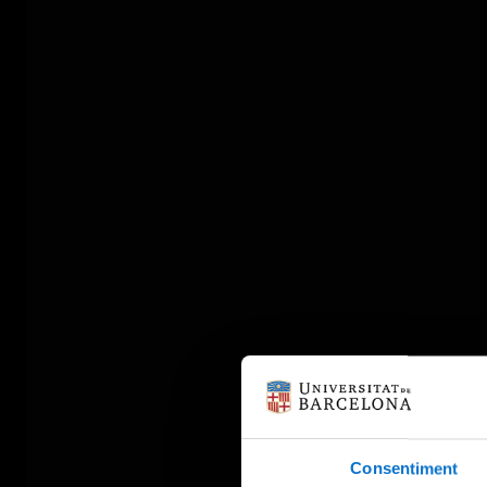
Consentiment