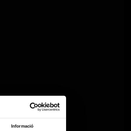
Informació