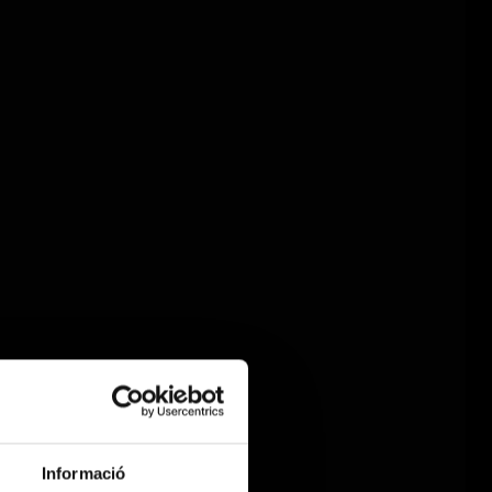
Informació