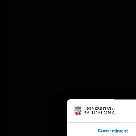
Consentiment