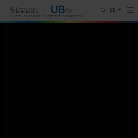
Pasar al contenido principal
ES
El portal de vídeo de la Universitat de Barcelona