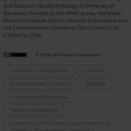
and Statistics, Faculty of Biology of University of
Barcelona. Funded by the MARS group, the Water
Research Institute of the University of Barcelona and
the Environmental Laboratory, City of Santa Cruz
(California, USA).
© Unitat de Producció Audiovisual
Docencia e Investigación
Ciències
Procedimientos y técnicas
Biología
Universitat de Barcelona
Facultad de Biología
Universitat de Barcelona. Departament de
Genètica, Microbiologia i Estadística