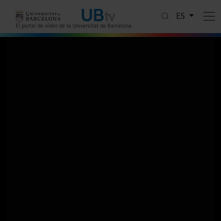
Pasar al contenido principal
ES
El portal de vídeo de la Universitat de Barcelona