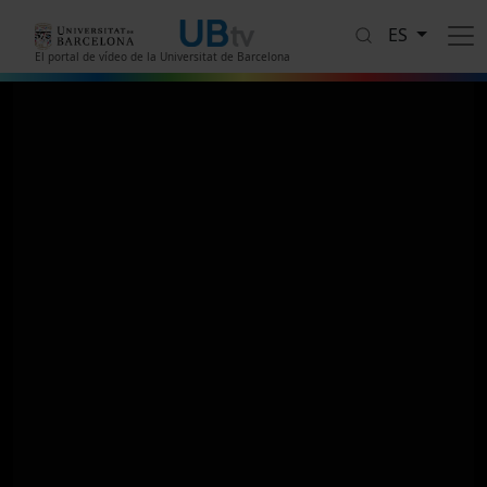
Pasar al contenido principal
ES
El portal de vídeo de la Universitat de Barcelona