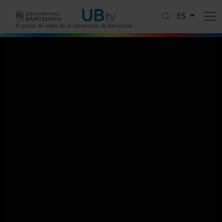
Pasar al contenido principal
ES
El portal de vídeo de la Universitat de Barcelona