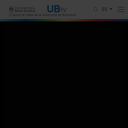
Pasar al contenido principal
ES
El portal de vídeo de la Universitat de Barcelona