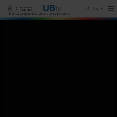
Pasar al contenido principal
ES
El portal de vídeo de la Universitat de Barcelona