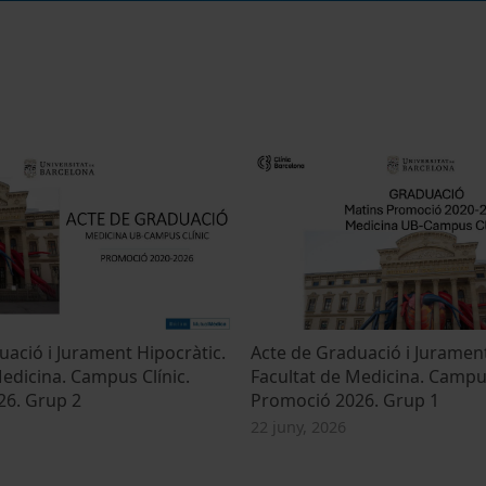
uació i Jurament Hipocràtic.
Acte de Graduació i Jurament
edicina. Campus Clínic.
Facultat de Medicina. Campus
26. Grup 2
Promoció 2026. Grup 1
22 juny, 2026