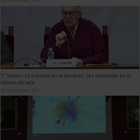
30 November, 2017
7ª Sesión: La travesía en el desierto. Les entidades en la
última década
30 November, 2017