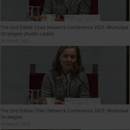
The 2nd Edible Cities Network Conference 2023. Municipal
Strategies (Audio català)
16 March, 2023
The 2nd Edible Cities Network Conference 2023. Municipal
Strategies
16 March, 2023