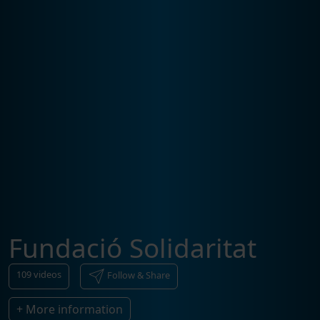
Fundació Solidaritat
109
videos
Follow & Share
+ More information