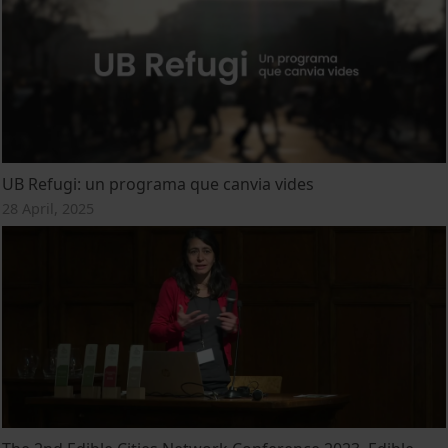
UB Refugi: un programa que canvia vides
28 April, 2025