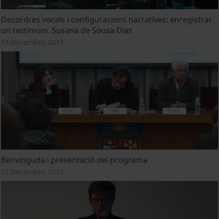
Desordres vocals i configuracions narratives: enregistrar
un testimoni. Susana de Sousa Dias
13 December, 2017
Benvinguda i presentació del programa
12 December, 2017