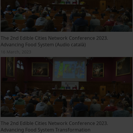
The 2nd Edible Cities Network Conference 2023.
Advancing Food System (Audio català)
16 March, 2023
The 2nd Edible Cities Network Conference 2023.
Advancing Food System Transformation