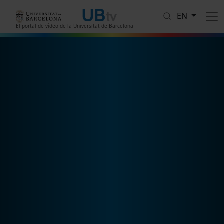
Skip to main content
EN
El portal de vídeo de la Universitat de Barcelona