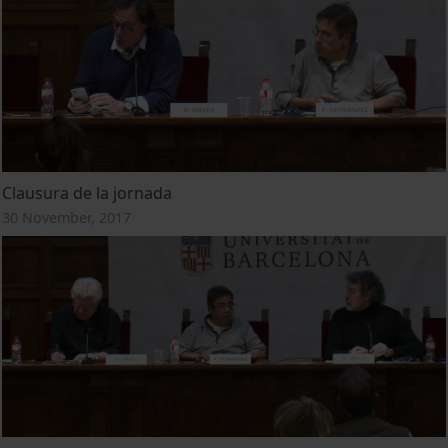
Clausura de la jornada
30 November, 2017