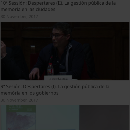
10ª Sessión: Despertares (II). La gestión pública de la
memoria en las ciudades
30 November, 2017
9ª Sesión: Despertares (I). La gestión pública de la
memória en los gobiernos
30 November, 2017