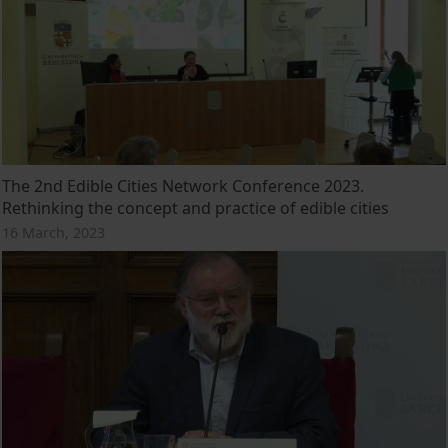
The 2nd Edible Cities Network Conference 2023.
Rethinking the concept and practice of edible cities
16 March, 2023