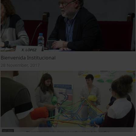
Bienvenida Institucional
28 November, 2017