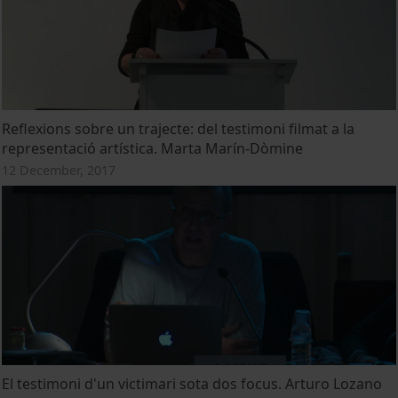
Reflexions sobre un trajecte: del testimoni filmat a la
representació artística. Marta Marín-Dòmine
12 December, 2017
El testimoni d'un victimari sota dos focus. Arturo Lozano