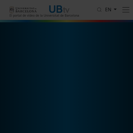
Skip to main content
EN
El portal de vídeo de la Universitat de Barcelona