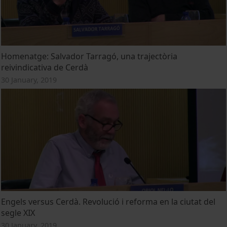
Homenatge: Salvador Tarragó, una trajectòria
reivindicativa de Cerdà
30 January, 2019
Engels versus Cerdà. Revolució i reforma en la ciutat del
segle XIX
30 January, 2019