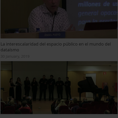
La interescalaridad del espacio público en el mundo del
dataísmo
30 January, 2019