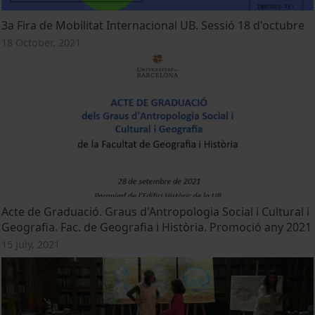
3a Fira de Mobilitat Internacional UB. Sessió 18 d'octubre
18 October, 2021
Acte de Graduació. Graus d'Antropologia Social i Cultural i
Geografia. Fac. de Geografia i Història. Promoció any 2021
15 July, 2021