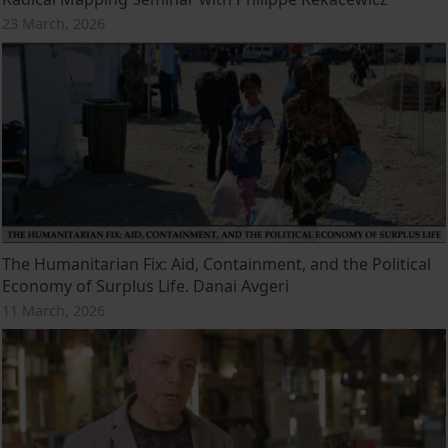
23 March, 2026
The Humanitarian Fix: Aid, Containment, and the Political
Economy of Surplus Life. Danai Avgeri
11 March, 2026