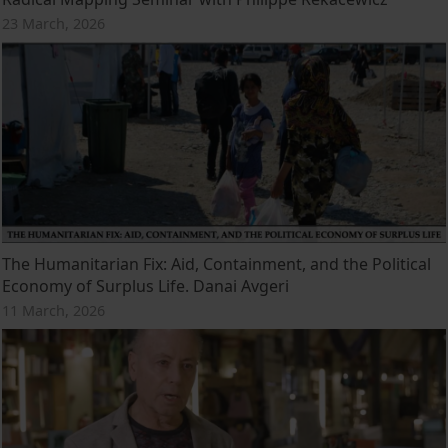
23 March, 2026
The Humanitarian Fix: Aid, Containment, and the Political
Economy of Surplus Life. Danai Avgeri
11 March, 2026