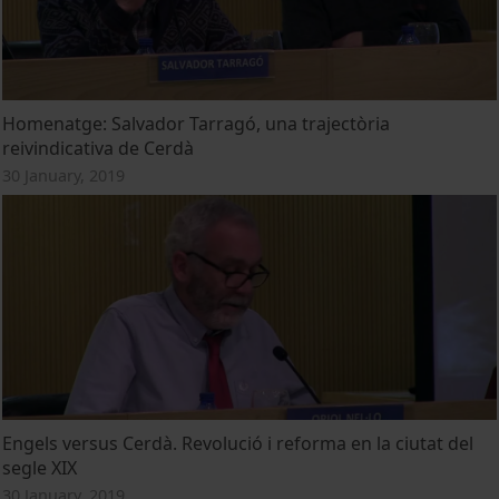
Homenatge: Salvador Tarragó, una trajectòria
reivindicativa de Cerdà
30 January, 2019
Engels versus Cerdà. Revolució i reforma en la ciutat del
segle XIX
30 January, 2019