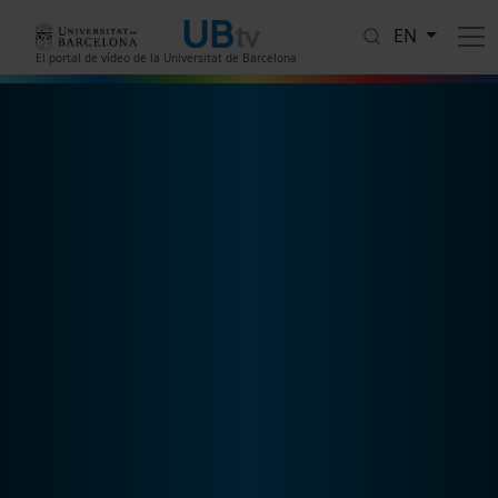
Skip to main content
EN
El portal de vídeo de la Universitat de Barcelona