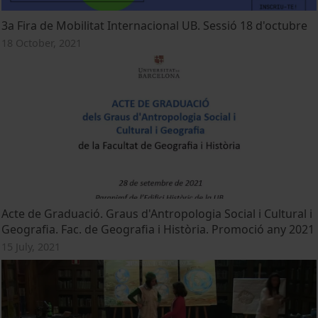
3a Fira de Mobilitat Internacional UB. Sessió 18 d'octubre
18 October, 2021
Acte de Graduació. Graus d'Antropologia Social i Cultural i
Geografia. Fac. de Geografia i Història. Promoció any 2021
15 July, 2021