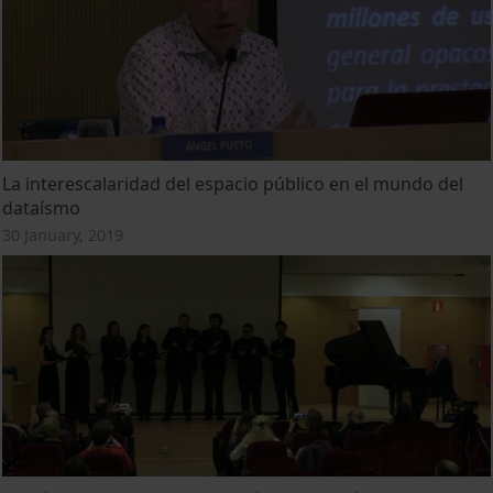
La interescalaridad del espacio público en el mundo del
dataísmo
30 January, 2019