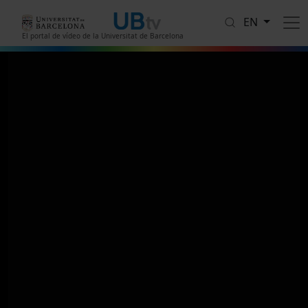
Skip to main content
EN
El portal de vídeo de la Universitat de Barcelona