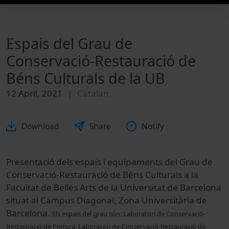
Espais del Grau de
Conservació-Restauració de
Béns Culturals de la UB
12 April, 2021
Catalan
Download
Share
Notify
Presentació dels espais i equipaments del Grau de
Conservació-Restauració de Béns Culturals a la
Facultat de Belles Arts de la Universitat de Barcelona
situat al Campus Diagonal, Zona Universitària de
Barcelona.
Els espais del grau són: Laboratori de Conservació-
Restauració de Pintura, Laboratori de Conservació-Restauració de