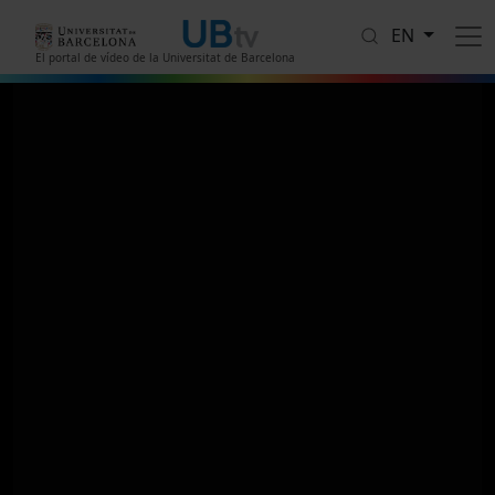
Skip to main content
EN
El portal de vídeo de la Universitat de Barcelona