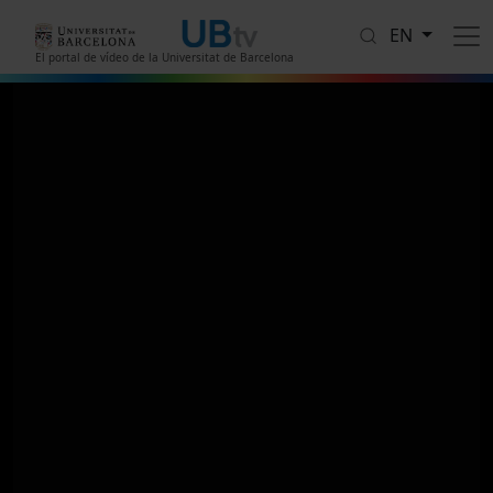
Skip to main content
EN
El portal de vídeo de la Universitat de Barcelona