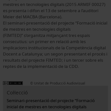
mestres en tecnologies digitals (2015 ARMIF 00027)
es presenta i difon el 13 de setembre a l’auditori
Meier del MACBA (Barcelona).
El seminari-presentació del projecte “Formació inicial
de mestres en tecnologies digitals
(FIMTED)” s’organitza mitjançant tres espais
consecutius: un primer en relació amb les
implicacions institucionals de la Competència digital
Docent a Catalunya; un segon presentant el procés i
resultats del projecte FIMTED; i un tercer sobre els
reptes de la implementació de la CDD.
© Unitat de Producció Audiovisual
Col·lecció
Seminari-presentació del projecte “Formació
inicial de mestres en tecnologies digitals