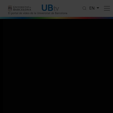
Skip to main content
EN
El portal de vídeo de la Universitat de Barcelona