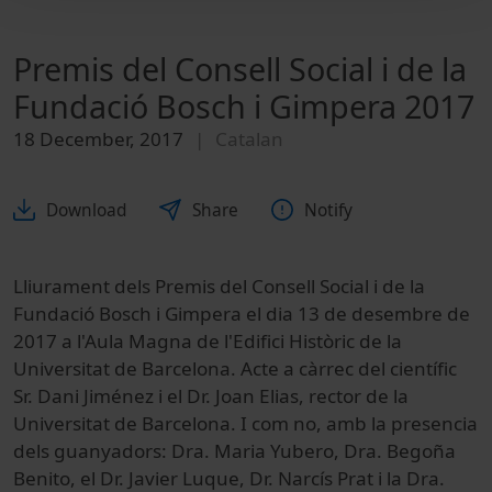
Premis del Consell Social i de la
Fundació Bosch i Gimpera 2017
18 December, 2017
Catalan
Download
Share
Notify
Lliurament dels Premis del Consell Social i de la
Fundació Bosch i Gimpera el dia 13 de desembre de
2017 a l'Aula Magna de l'Edifici Històric de la
Universitat de Barcelona. Acte a càrrec del científic
Sr. Dani Jiménez i el Dr. Joan Elias, rector de la
Universitat de Barcelona. I com no, amb la presencia
dels guanyadors: Dra. Maria Yubero, Dra. Begoña
Benito, el Dr. Javier Luque, Dr. Narcís Prat i la Dra.