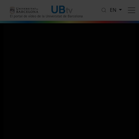
Skip to main content
EN
El portal de vídeo de la Universitat de Barcelona