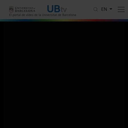
Skip to main content
EN
El portal de vídeo de la Universitat de Barcelona