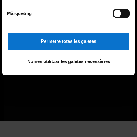
Màrqueting
Permetre totes les galetes
Només utilitzar les galetes necessàries