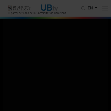
Skip to main content
EN
El portal de vídeo de la Universitat de Barcelona