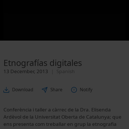
Etnografías digitales
13 December, 2013
Spanish
Download
Share
Notify
Conferència i taller a càrrec de la Dra. Elisenda
Ardèvol de la Universitat Oberta de Catalunya; que
ens presenta com treballar en grup la etnografia