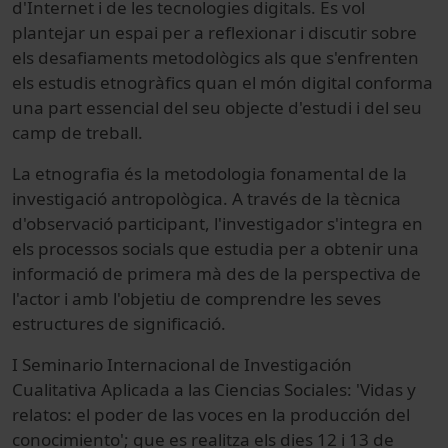
d'Internet i de les tecnologies digitals. Es vol
plantejar un espai per a reflexionar i discutir sobre
els desafiaments metodològics als que s'enfrenten
els estudis etnogràfics quan el món digital conforma
una part essencial del seu objecte d'estudi i del seu
camp de treball.
La etnografia és la metodologia fonamental de la
investigació antropològica. A través de la tècnica
d'observació participant, l'investigador s'integra en
els processos socials que estudia per a obtenir una
informació de primera mà des de la perspectiva de
l'actor i amb l'objetiu de comprendre les seves
estructures de significació.
I Seminario Internacional de Investigación
Cualitativa Aplicada a las Ciencias Sociales: 'Vidas y
relatos: el poder de las voces en la producción del
conocimiento'; que es realitza els dies 12 i 13 de