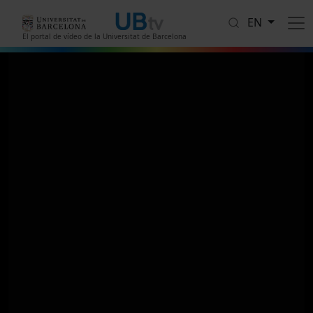
Skip to main content
EN
El portal de vídeo de la Universitat de Barcelona