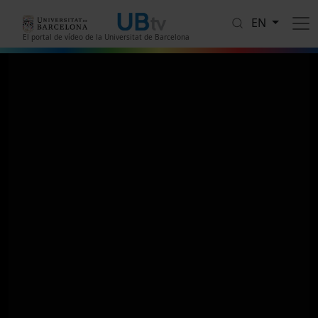
Skip to main content
EN
El portal de vídeo de la Universitat de Barcelona