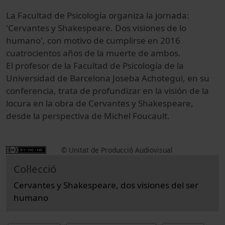
La Facultad de Psicología organiza la jornada:
'Cervantes y Shakespeare. Dos visiones de lo
humano', con motivo de cumplirse en 2016
cuatrocientos años de la muerte de ambos.
El profesor de la Facultad de Psicología de la
Universidad de Barcelona Joseba Achotegui, en su
conferencia, trata de profundizar en la visión de la
locura en la obra de Cervantes y Shakespeare,
desde la perspectiva de Michel Foucault.
© Unitat de Producció Audiovisual
Col·lecció
Cervantes y Shakespeare, dos visiones del ser
humano