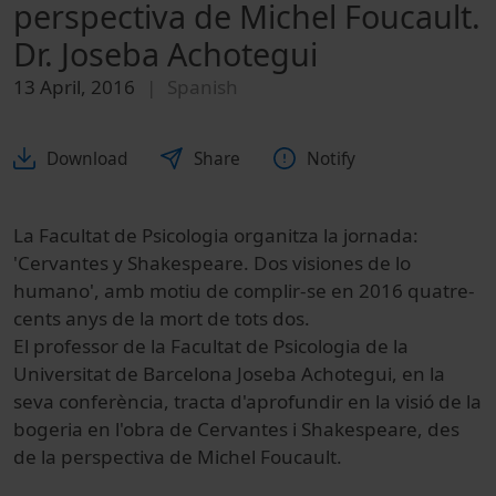
perspectiva de Michel Foucault.
Dr. Joseba Achotegui
13 April, 2016
Spanish
Download
Share
Notify
La Facultat de Psicologia organitza la jornada:
'Cervantes y Shakespeare. Dos visiones de lo
humano', amb motiu de complir-se en 2016 quatre-
cents anys de la mort de tots dos.
El professor de la Facultat de Psicologia de la
Universitat de Barcelona Joseba Achotegui, en la
seva conferència, tracta d'aprofundir en la visió de la
bogeria en l'obra de Cervantes i Shakespeare, des
de la perspectiva de Michel Foucault.