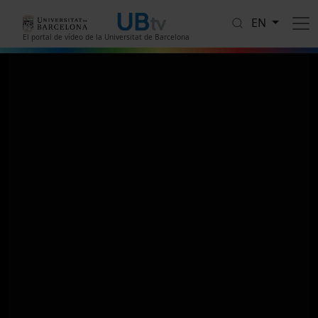
Skip to main content
EN
El portal de vídeo de la Universitat de Barcelona