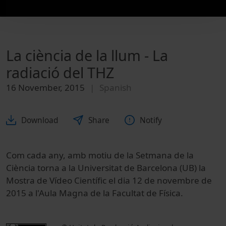
La ciència de la llum - La
radiació del THZ
16 November, 2015
Spanish
Download
Share
Notify
Com cada any, amb motiu de la Setmana de la
Ciència torna a la Universitat de Barcelona (UB) la
Mostra de Vídeo Científic el dia 12 de novembre de
2015 a l'Aula Magna de la Facultat de Física.