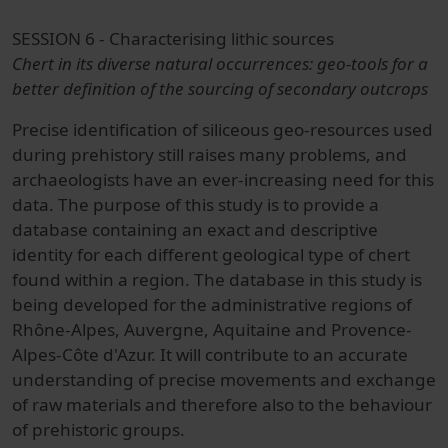
SESSION 6 - Characterising lithic sources
Chert in its diverse natural occurrences: geo-tools for a
better definition of the sourcing of secondary outcrops
Precise identification of siliceous geo-resources used
during prehistory still raises many problems, and
archaeologists have an ever-increasing need for this
data. The purpose of this study is to provide a
database containing an exact and descriptive
identity for each different geological type of chert
found within a region. The database in this study is
being developed for the administrative regions of
Rhône-Alpes, Auvergne, Aquitaine and Provence-
Alpes-Côte d'Azur. It will contribute to an accurate
understanding of precise movements and exchange
of raw materials and therefore also to the behaviour
of prehistoric groups.