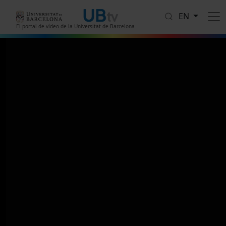
Skip to main content
EN
El portal de vídeo de la Universitat de Barcelona