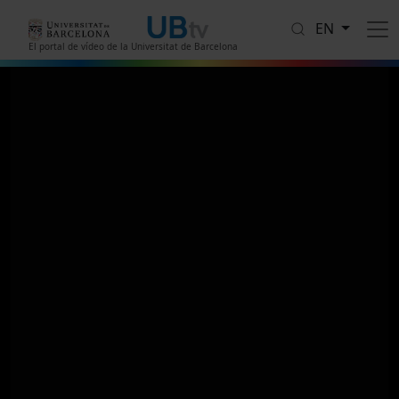
Skip to main content
EN
El portal de vídeo de la Universitat de Barcelona