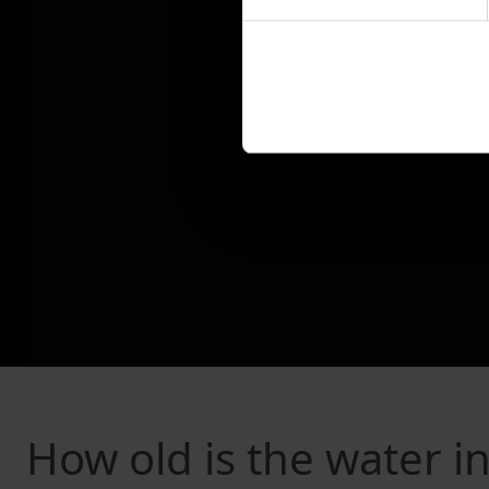
How old is the water 