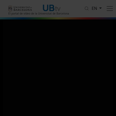
Skip to main content
EN
El portal de vídeo de la Universitat de Barcelona