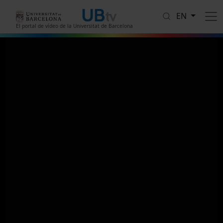
Skip to main content
EN
El portal de vídeo de la Universitat de Barcelona