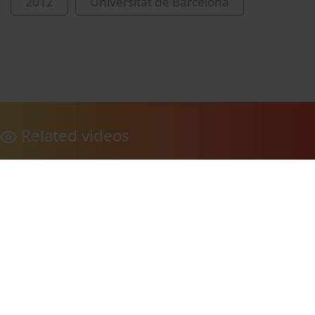
2012
Universitat de Barcelona
Related videos