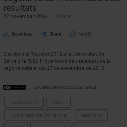
resultats
27 November, 2012
Catalan
Download
Share
Notify
Eleccions al Rectorat 2012 a la Universitat de
Barcelona (UB). Proclamació dels resultats de la
segona volta el dia 27 de novembre de 2012.
© Unitat de Producció Audiovisual
Institutional
Actes
Universitat de Barcelona
eleccions