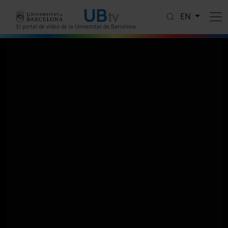
Skip to main content
EN
El portal de vídeo de la Universitat de Barcelona