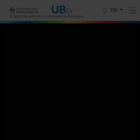
Skip to main content
EN
El portal de vídeo de la Universitat de Barcelona