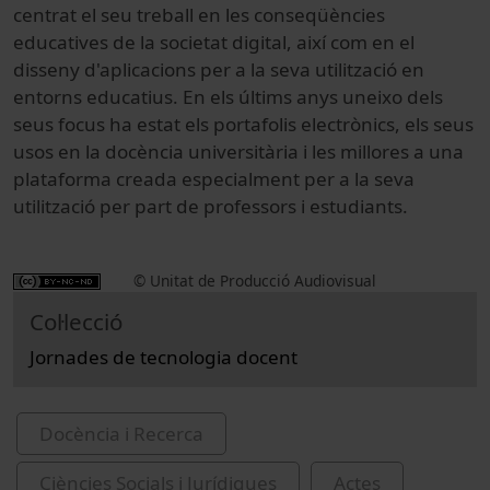
centrat el seu treball en les conseqüències
educatives de la societat digital, així com en el
disseny d'aplicacions per a la seva utilització en
entorns educatius. En els últims anys uneixo dels
seus focus ha estat els portafolis electrònics, els seus
usos en la docència universitària i les millores a una
plataforma creada especialment per a la seva
utilització per part de professors i estudiants.
© Unitat de Producció Audiovisual
Col·lecció
Jornades de tecnologia docent
Docència i Recerca
Ciències Socials i Jurídiques
Actes