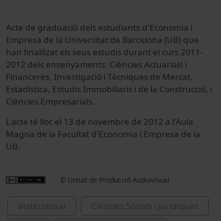
Acte de graduació dels estudiants d'Economia i
Empresa de la Universitat de Barcelona (UB) que
han finalitzat els seus estudis durant el curs 2011-
2012 dels ensenyaments: Ciències Actuarials i
Financeres, Investigació i Tècniques de Mercat,
Estadística, Estudis Immobiliaris i de la Construcció, i
Ciències Empresarials.
L'acte té lloc el 13 de novembre de 2012 a l'Aula
Magna de la Facultat d'Economia i Empresa de la
UB.
© Unitat de Producció Audiovisual
Institutional
Ciències Socials i Jurídiques