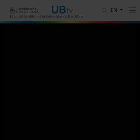
Skip to main content
EN
El portal de vídeo de la Universitat de Barcelona