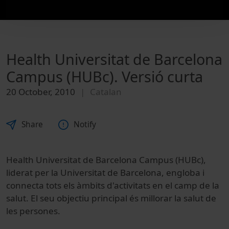
Health Universitat de Barcelona
Campus (HUBc). Versió curta
20 October, 2010
Catalan
Share
Notify
Health Universitat de Barcelona Campus (HUBc),
liderat per la Universitat de Barcelona, engloba i
connecta tots els àmbits d'activitats en el camp de la
salut. El seu objectiu principal és millorar la salut de
les persones.