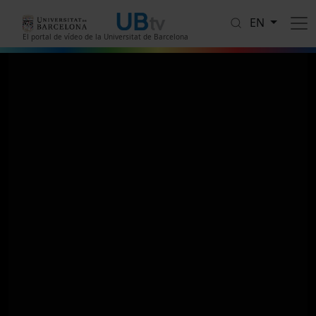
Skip to main content
EN
El portal de vídeo de la Universitat de Barcelona