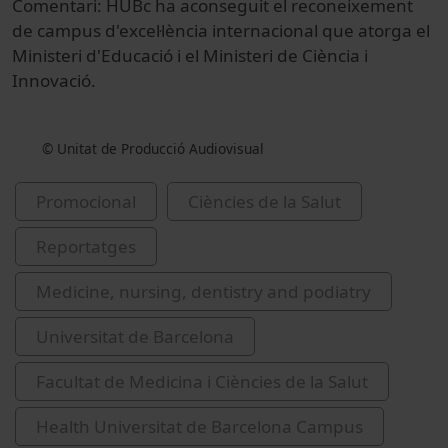
Comentari: HUBc ha aconseguit el reconeixement
de campus d'excel·lència internacional que atorga el
Ministeri d'Educació i el Ministeri de Ciència i
Innovació.
© Unitat de Producció Audiovisual
Promocional
Ciències de la Salut
Reportatges
Medicine, nursing, dentistry and podiatry
Universitat de Barcelona
Facultat de Medicina i Ciències de la Salut
Health Universitat de Barcelona Campus