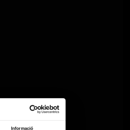
Informació