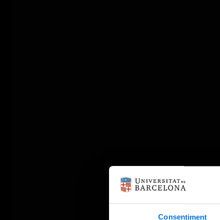
Consentiment