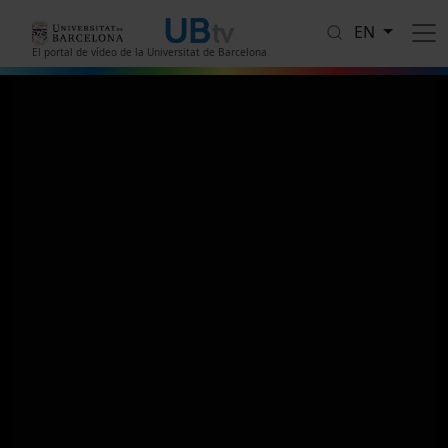
Skip to main content
EN
El portal de vídeo de la Universitat de Barcelona