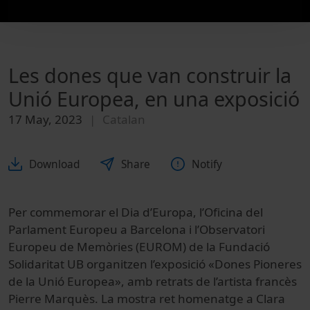
Les dones que van construir la
Unió Europea, en una exposició
17 May, 2023
Catalan
Download
Share
Notify
Per commemorar el Dia d’Europa, l’Oficina del
Parlament Europeu a Barcelona i l’Observatori
Europeu de Memòries (EUROM) de la Fundació
Solidaritat UB organitzen l’exposició «Dones Pioneres
de la Unió Europea», amb retrats de l’artista francès
Pierre Marquès. La mostra ret homenatge a Clara