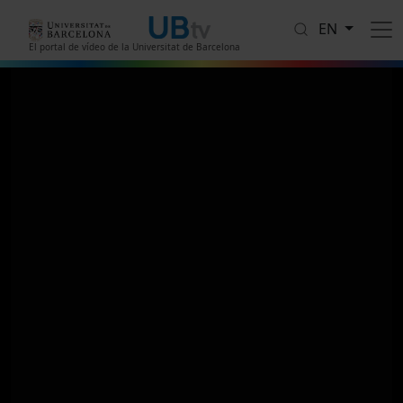
Skip to main content
EN
El portal de vídeo de la Universitat de Barcelona