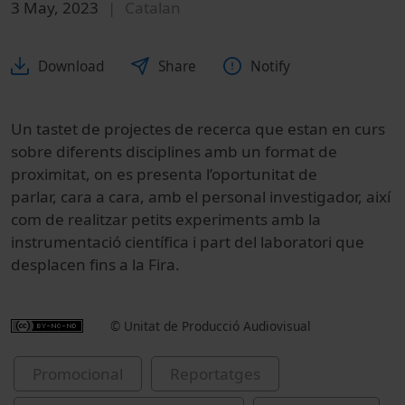
3 May, 2023
Catalan
Download
Share
Notify
Un tastet de projectes de recerca que estan en curs
sobre diferents disciplines amb un format de
proximitat, on es presenta l’oportunitat de
parlar, cara a cara, amb el personal investigador, així
com de realitzar petits experiments amb la
instrumentació científica i part del laboratori que
desplacen fins a la Fira.
© Unitat de Producció Audiovisual
Promocional
Reportatges